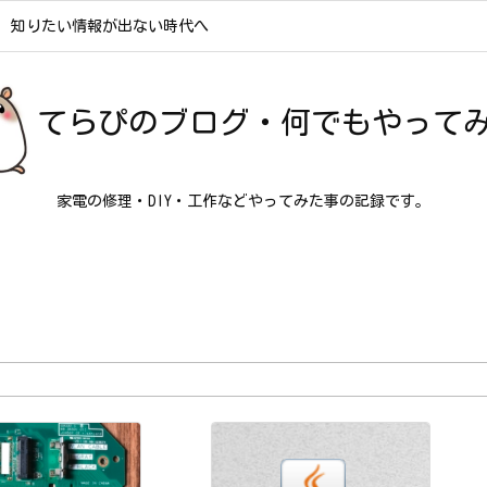
知りたい情報が出ない時代へ
てらぴのブログ・何でもやって
家電の修理・DIY・工作などやってみた事の記録です。