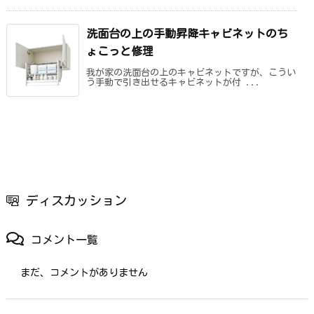
洗面台の上の手動昇降キャビネットのち
ょこっと修理
我が家の洗面台の上のキャビネットですが、こうい
う手動で引き出せるキャビネットが付 ...
ディスカッション
コメント一覧
まだ、コメントがありません