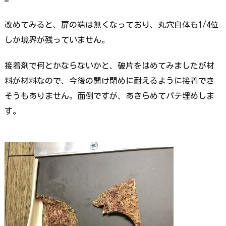
改めてみると、扉の端は無くなっており、丸穴自体も1/4位
しか境界が残っていません。
接着剤で何とかならないかと、破片をはめてみましたが材
料が材料なので、今後の開け閉めに耐えるように接着でき
そうもありません。面倒ですが、あきらめてパテ埋めしま
す。