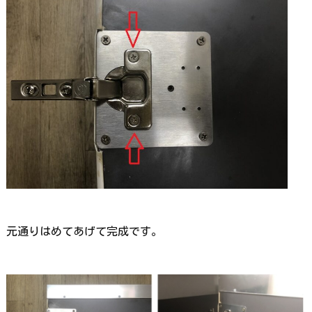
元通りはめてあげて完成です。