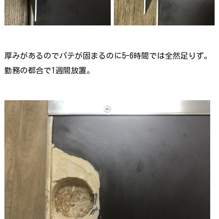
厚みがあるのでパテが固まるのに5-6時間では全然足りず。
勤務の都合で1週間放置。