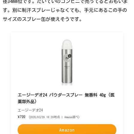
径34mm位です。たいていのコンビニで売ってるとおもいま
す。別に制汗スプレーじゃなくても、手元にあるこの手の
サイズのスプレー缶が使えそうです。
エージーデオ24 パウダースプレー 無香料 40g (医
薬部外品)
エージーデオ24
¥799
（2026/03/29 18:29時点 | Amazon調べ）
Amazon