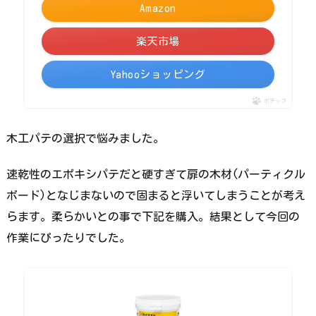
Amazon
楽天市場
Yahooショッピング
ポチップ
木工パテの選択で悩みました。
速乾性のエポキシパテだと硬すぎて扉の木材(パーティクル
ボード)となじまないので固まると浮いてしまうことが考え
らます。柔らかいとの事で下記を購入。結果として今回の
作業にぴったりでした。