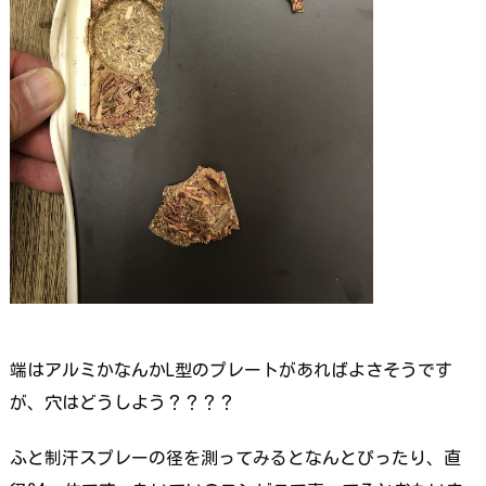
端はアルミかなんかL型のプレートがあればよさそうです
が、穴はどうしよう？？？？
ふと制汗スプレーの径を測ってみるとなんとぴったり、直