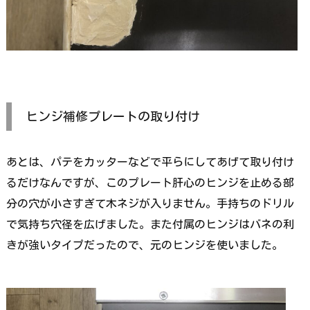
ヒンジ補修プレートの取り付け
あとは、パテをカッターなどで平らにしてあげて取り付け
るだけなんですが、このプレート肝心のヒンジを止める部
分の穴が小さすぎて木ネジが入りません。手持ちのドリル
で気持ち穴径を広げました。また付属のヒンジはバネの利
きが強いタイプだったので、元のヒンジを使いました。