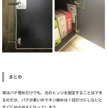
まとめ
実はパテ埋めだけでも、元のヒンジを固定することはでき
るのだが、パテが柔いのでネジ締めは１回だけにしないと
すぐにゆるゆるになってしまう。