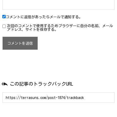
コメントに返信があったらメールで通知する。
次回のコメントで使用するためブラウザーに自分の名前、メール
アドレス、サイトを保存する。

この記事のトラックバックURL