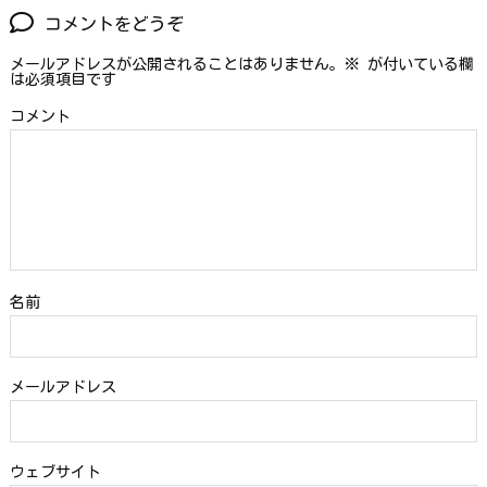
コメントをどうぞ
メールアドレスが公開されることはありません。
※
が付いている欄
は必須項目です
コメント
名前
メールアドレス
ウェブサイト