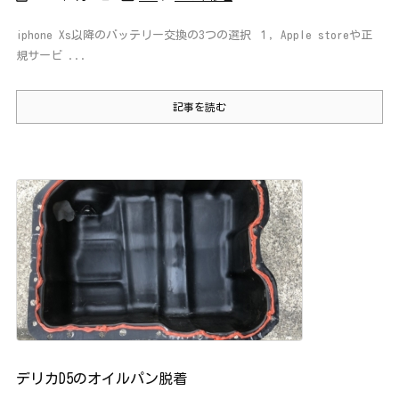
iphone Xs以降のバッテリー交換の3つの選択 １，Apple storeや正
規サービ ...
記事を読む
デリカD5のオイルパン脱着