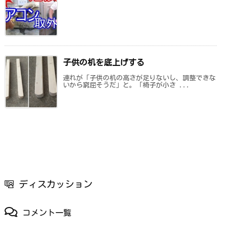
子供の机を底上げする
連れが「子供の机の高さが足りないし、調整できな
いから窮屈そうだ」と。「椅子が小さ ...
ディスカッション
コメント一覧