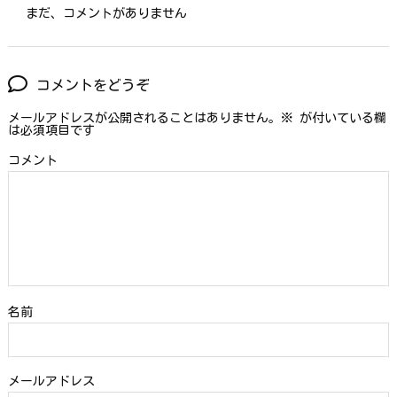
まだ、コメントがありません
コメントをどうぞ
メールアドレスが公開されることはありません。
※
が付いている欄
は必須項目です
コメント
名前
メールアドレス