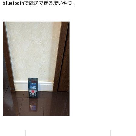
bluetoothで転送できる凄いやつ。