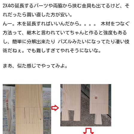
2X4の延長するパーツや両脇から挟む金具も出てるけど、そ
れだったら買い直した方が安い。
んー。木を延長すればいいんだから。。。。 木材をつなぐ
方法って、継木と言われていてちゃんと作ると強度もある
し、簡単に分解出来たり パズルみたいになってたり凄い技
術だねぇ。でも難しすぎてやれそうにないな。
まあ、似た感じでやってみよ。