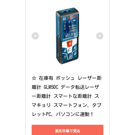
☆ 在庫有 ボッシュ レーザー距
離計 GLM50C データ転送レーザ
ー距離計 スマートな距離計 ス
マキョリ スマートフォン、タブ
レットPC、パソコンに連動！
楽天市場で見る