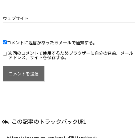
ウェブサイト
コメントに返信があったらメールで通知する。
次回のコメントで使用するためブラウザーに自分の名前、メール
アドレス、サイトを保存する。

この記事のトラックバックURL