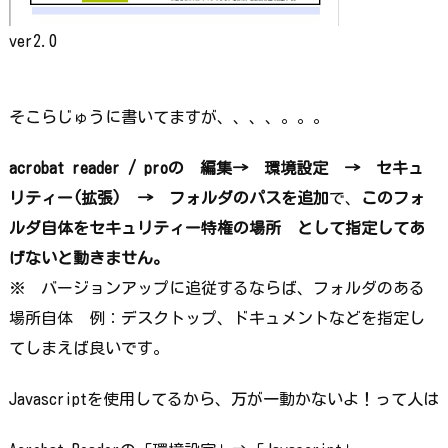
ver2.0
そこらじゅうに書いてますが、、、、。。。
acrobat reader / proの 編集→ 環境設定 → セキュ
リティー(拡張) → フォルダのパスを追加
で、
このフォ
ルダ自体をセキュリティー特権の場所 として指定してあ
げないと動きません。
※ バージョンアップに追従するならば、フォルダのある
場所自体 例：デスクトップ、ドキュメントなどを指定し
てしまえば良いです。
Javascriptを使用してるから、万が一動かないよ！って人は