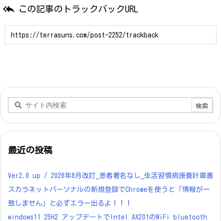

この記事のトラックバックURL
最近の投稿
Ver2.6 up / 2026年6月改訂_患者署名なし_生活習慣病療養計画書
スカラネットパーソナルの新規登録でChromeを使うと「情報が一
致しません」と必ずエラー出るよ！！！
windows11 25H2 アップデートでIntel AX201のWiFi bluetooth