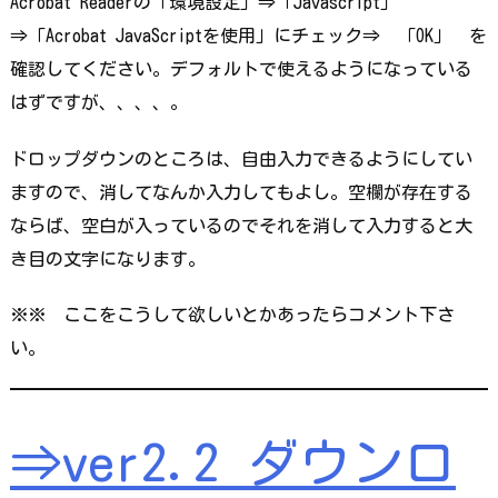
Acrobat Readerの「環境設定」⇒「Javascript」
⇒「Acrobat JavaScriptを使用」にチェック⇒ 「OK」 を
確認してください。デフォルトで使えるようになっている
はずですが、、、、。
ドロップダウンのところは、自由入力できるようにしてい
ますので、消してなんか入力してもよし。空欄が存在する
ならば、空白が入っているのでそれを消して入力すると大
き目の文字になります。
※※ ここをこうして欲しいとかあったらコメント下さ
い。
⇒ver2.2 ダウンロ