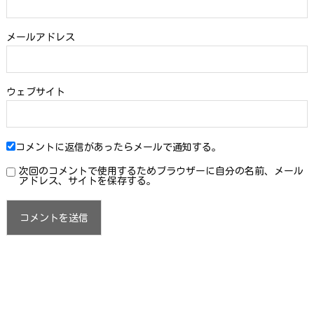
メールアドレス
ウェブサイト
コメントに返信があったらメールで通知する。
次回のコメントで使用するためブラウザーに自分の名前、メール
アドレス、サイトを保存する。