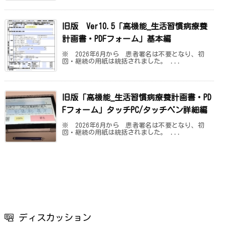
旧版 Ver10.5「高機能_生活習慣病療養
計画書・PDFフォーム」基本編
※ 2026年6月から 患者署名は不要となり、初
回・継続の用紙は統括されました。 ...
旧版「高機能_生活習慣病療養計画書・PD
Fフォーム」タッチPC/タッチペン詳細編
※ 2026年6月から 患者署名は不要となり、初
回・継続の用紙は統括されました。 ...
ディスカッション