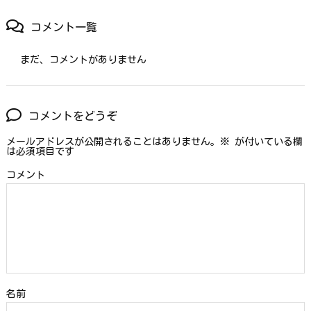
コメント一覧
まだ、コメントがありません
コメントをどうぞ
メールアドレスが公開されることはありません。
※
が付いている欄
は必須項目です
コメント
名前