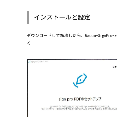
インストールと設定
ダウンロードして解凍したら、Wacom-SignPro
く