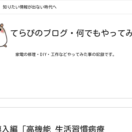
知りたい情報が出ない時代へ
てらぴのブログ・何でもやって
家電の修理・DIY・工作などやってみた事の記録です。
ド導入編「高機能_生活習慣病療