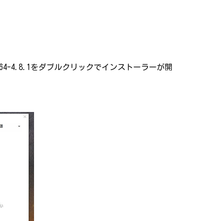
-x64-4.8.1をダブルクリックでインストーラーが開