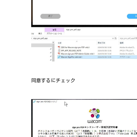
同意するにチェック