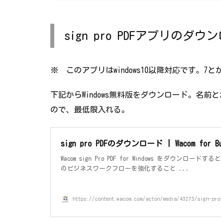
sign pro PDFアプリの
※ このアプリはwindows10以降対応です。7
下記からWindows無料版をダウンロード。名
ので、最低限入れる。
sign pro PDFのダウンロード | Wacom for Bu
Wacom sign Pro PDF for Windows をダウンロード
のビジネスワークフローを強化すること ...
https://content.wacom.com/acton/media/43273/sign-pro