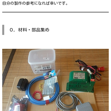
自分の製作の参考になれば幸いです。
０，材料・部品集め