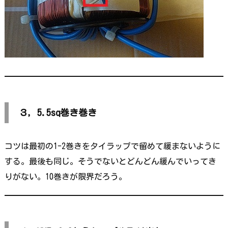
３，5.5sq巻き巻き
コツは最初の1-2巻きをタイラップで留めて緩まないように
する。最後も同じ。そうでないとどんどん緩んでいってき
りがない。10巻きが限界だろう。