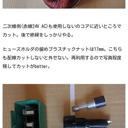
二次線側(赤線24V AC)も使用しないのコアに近いところで
カット。後で絶縁をしっかりやる。
ヒューズホルダの留めプラスチックナットは17mm。こちら
も配線カットしないと外せない。再利用するので写真程度
残してカットがbetter。