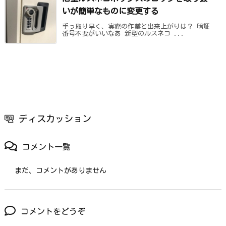
いが簡単なものに変更する
手っ取り早く、実際の作業と出来上がりは？ 暗証
番号不要がいいなあ 新型のルスネコ ...
ディスカッション
コメント一覧
まだ、コメントがありません
コメントをどうぞ