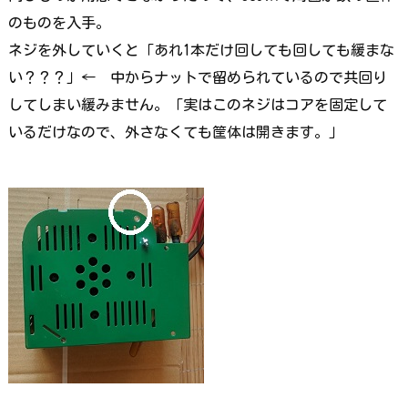
のものを入手。
ネジを外していくと「あれ1本だけ回しても回しても緩まな
い？？？」← 中からナットで留められているので共回り
してしまい緩みません。「実はこのネジはコアを固定して
いるだけなので、外さなくても筐体は開きます。」