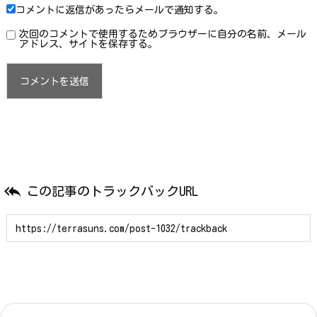
コメントに返信があったらメールで通知する。
次回のコメントで使用するためブラウザーに自分の名前、メール
アドレス、サイトを保存する。

この記事のトラックバックURL