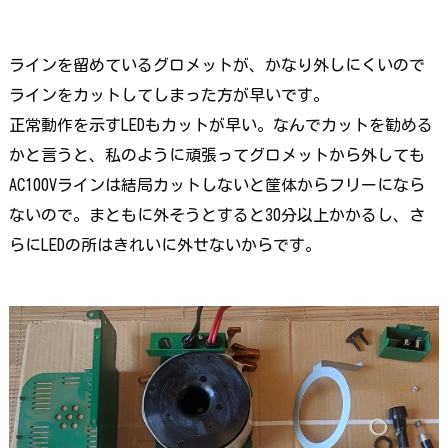
ラインを留めているグロメットが、かなり外しにくいので
ラインをカットしてしまった方が早いです。
正常動作を示すLEDもカットが早い。なんでカットを勧める
かと言うと、私のように頑張ってグロメットから外しても
AC100Vラインは結局カットしないと筐体からフリーになら
ないので。まともに外そうとすると30分以上かかるし、さ
らにLEDの所はきれいに外せないからです。