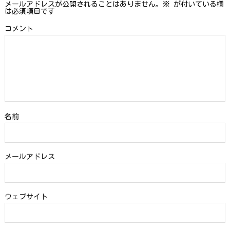
メールアドレスが公開されることはありません。
※
が付いている欄
は必須項目です
コメント
名前
メールアドレス
ウェブサイト