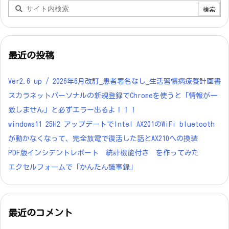
最近の投稿
Ver2.6 up / 2026年6月改訂_患者署名なし_生活習慣病療養計画書
スカラネットパーソナルの新規登録でChromeを使うと「情報が一
致しません」と必ずエラー出るよ！！！
windows11 25H2 アップデートでIntel AX201のWiFi bluetooth
が動かなくなって、完全放電で復活した話とAX210への換装
PDF版インシデントレポート 統計機能付き を作ってみた
エクセルフォームで「かんたん議事録」
最近のコメント