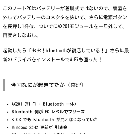
このノートPCはバッテリーが着脱式ではないので、裏蓋を
外してバッテリーのコネクタを抜いて、さらに電源ボタン
を長押し1分位、ついでにAX201モジュールを一旦外して、
再度さしなおし。
起動したら「おお！bluetoothが復活している！」さらに最
新のドライバをインストールでWiFiも直った！
今回なにが起きてたか（整理）
AX201（Wi-Fi + Bluetooth 一体）
Bluetooth 側が EC レベルでフリーズ
BIOS でも Bluetooth が見えなくなっていた
Windows 25H2 更新が
引き金