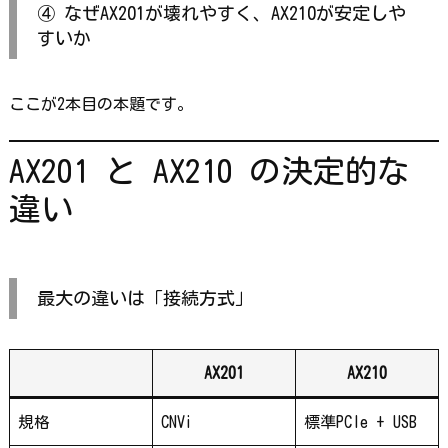
④ なぜAX201が壊れやすく、AX210が安定しや
すいか
ここが2本目の本題です。
AX201 と AX210 の決定的な
違い
最大の違いは「接続方式」
AX201
AX210
規格
CNVi
標準PCIe + USB