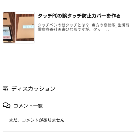
タッチPCの誤タッチ防止カバーを作る
タッチペンの誤タッチとは？ 当方の高機能_生活習
慣病療養計画書ひな形ですが、タッ ...
ディスカッション
コメント一覧
まだ、コメントがありません