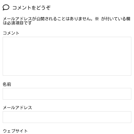
コメントをどうぞ
メールアドレスが公開されることはありません。
※
が付いている欄
は必須項目です
コメント
名前
メールアドレス
ウェブサイト