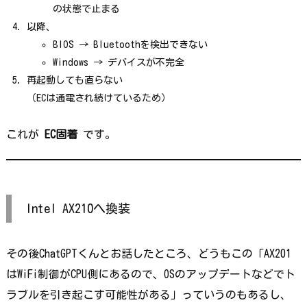
の状態で止まる
以降、
BIOS → Bluetoothを検出できない
Windows → デバイスが不完全
再起動しても直らない
（ECは通電され続けているため）
これが
EC固着
です。
Intel AX210へ換装
その後ChatGPTくんとお話したところ、どうもこの「AX201
はWiFi制御がCPU側にあるので、OSのアップデートなどでト
ラブルを引き起こす可能性がある」っていうのもあるし、