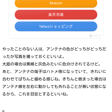
Amazon
楽天市場
Yahooショッピング
ポチップ
やったことのない人は、アンテナの色がどっちがどっちだ
ったか写真を撮っておくといいよ。
大抵の場合は黒線と灰色みたいに色分けされてるけど。
あと、アンテナの端子はハトメ様になっていて、きれいに
合わせてぱちんと留める感じね。きちんと嵌まった場合は
アンテナ線を左右に動かしても外れることが無い状態にな
るから、これを目安とするといいね。