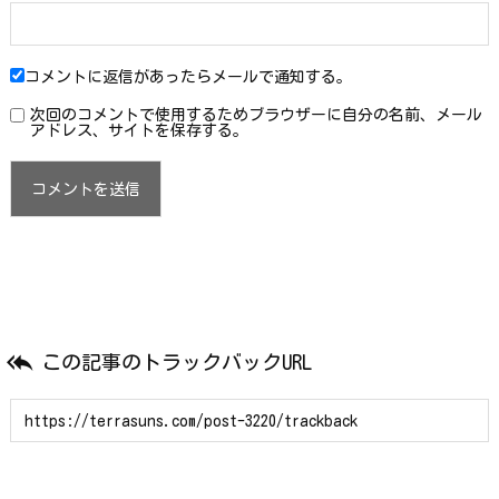
コメントに返信があったらメールで通知する。
次回のコメントで使用するためブラウザーに自分の名前、メール
アドレス、サイトを保存する。

この記事のトラックバックURL