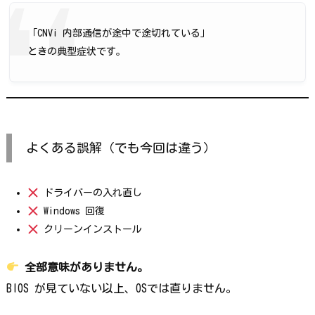
「CNVi 内部通信が途中で途切れている」
ときの典型症状です。
よくある誤解（でも今回は違う）
ドライバーの入れ直し
Windows 回復
クリーンインストール
全部意味がありません。
BIOS が見ていない以上、OSでは直りません。