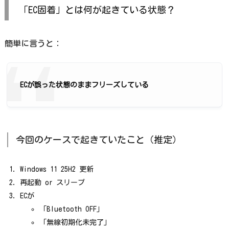
「EC固着」とは何が起きている状態？
簡単に言うと：
ECが誤った状態のままフリーズしている
今回のケースで起きていたこと（推定）
Windows 11 25H2 更新
再起動 or スリープ
ECが
「Bluetooth OFF」
「無線初期化未完了」