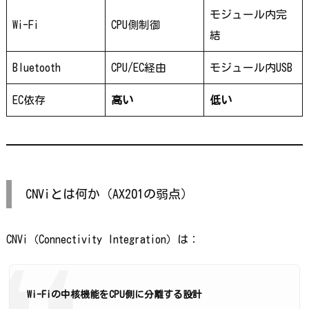
モジュール内完
Wi-Fi
CPU側制御
結
Bluetooth
CPU/EC経由
モジュール内USB
EC依存
高い
低い
CNViとは何か（AX201の弱点）
CNVi（Connectivity Integration）は：
Wi-Fiの中核機能をCPU側に分離する設計