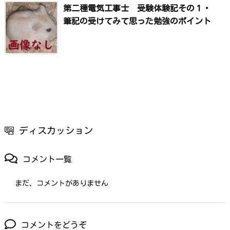
第二種電気工事士 受験体験記その１・
筆記の受けてみて思った勉強のポイント
ディスカッション
コメント一覧
まだ、コメントがありません
コメントをどうぞ