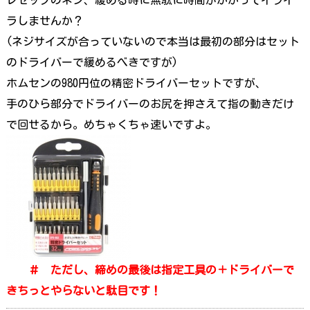
ラしませんか？
(ネジサイズが合っていないので本当は最初の部分はセット
のドライバーで緩めるべきですが)
ホムセンの980円位の精密ドライバーセットですが、
手のひら部分でドライバーのお尻を押さえて指の動きだけ
で回せるから。めちゃくちゃ速いですよ。
＃ ただし、締めの最後は指定工具の＋ドライバーで
きちっとやらないと駄目です！