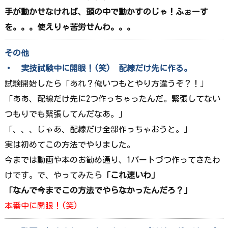
手が動かせなければ、頭の中で動かすのじゃ！ふぉーす
を。。。使えりゃ苦労せんわ。。。
その他
・ 実技試験中に開眼！(笑) 配線だけ先に作る。
試験開始したら「あれ？俺いつもとやり方違うぞ？！」
「ああ、配線だけ先に2つ作っちゃったんだ。緊張してない
つもりでも緊張してんだなあ。」
「、、、じゃあ、配線だけ全部作っちゃおうと。」
実は初めてこの方法でやりました。
今までは動画や本のお勧め通り、1パートづつ作ってきたわ
けです。で、やってみたら
「これ速いわ」
「なんで今までこの方法でやらなかったんだろ？」
本番中に開眼！(笑)