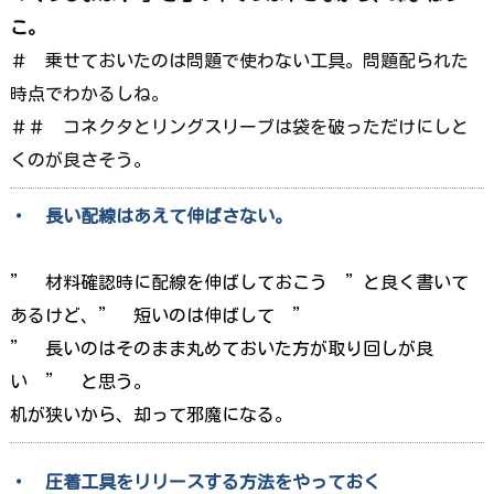
こ。
＃ 乗せておいたのは問題で使わない工具。問題配られた
時点でわかるしね。
＃＃ コネクタとリングスリーブは袋を破っただけにしと
くのが良さそう。
・ 長い配線はあえて伸ばさない。
” 材料確認時に配線を伸ばしておこう ”と良く書いて
あるけど、” 短いのは伸ばして ”
” 長いのはそのまま丸めておいた方が取り回しが良
い ” と思う。
机が狭いから、却って邪魔になる。
・ 圧着工具をリリースする方法をやっておく