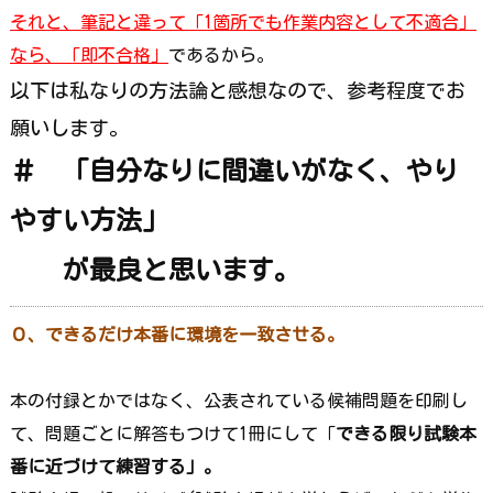
それと、筆記と違って「1箇所でも作業内容として不適合」
なら、「即不合格」
であるから。
以下は私なりの方法論と感想なので、参考程度でお
願いします。
＃ 「自分なりに間違いがなく、やり
やすい方法」
が最良と思います。
０、できるだけ本番に環境を一致させる。
本の付録とかではなく、公表されている候補問題を印刷し
て、問題ごとに解答もつけて1冊にして「
できる限り試験本
番に近づけて練習する」。