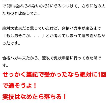
で(手は触れられないから)にらみつづけて、さらに他の人
たちのと比較してた。
絶対大丈夫だと思っていたけど、合格ハガキが来るまで
「もしあそこが、、、」とか考えてしまって落ち着かなか
ったです。
合格ハガキ来たから、速攻で免状申請に行ってきた所で
す。
せっかく筆記で受かったなら絶対に1回
で通そうよ！
実技はなめたら落ちる！