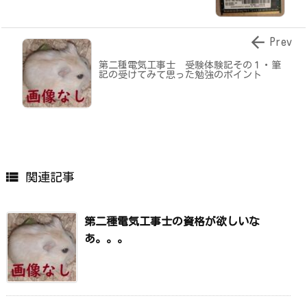

Prev
第二種電気工事士 受験体験記その１・筆
記の受けてみて思った勉強のポイント

関連記事
第二種電気工事士の資格が欲しいな
あ。。。