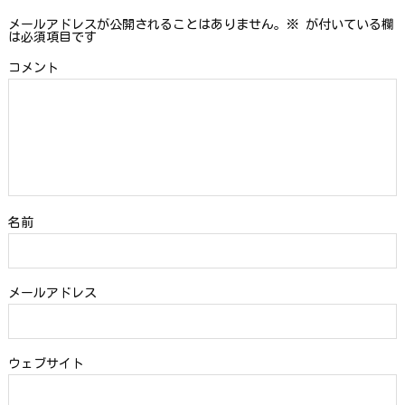
メールアドレスが公開されることはありません。
※
が付いている欄
は必須項目です
コメント
名前
メールアドレス
ウェブサイト