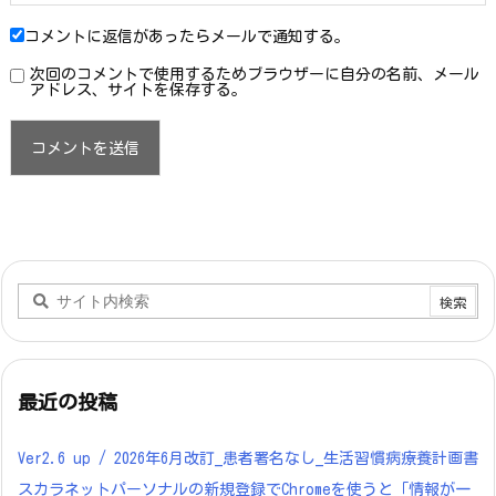
コメントに返信があったらメールで通知する。
次回のコメントで使用するためブラウザーに自分の名前、メール
アドレス、サイトを保存する。
最近の投稿
Ver2.6 up / 2026年6月改訂_患者署名なし_生活習慣病療養計画書
スカラネットパーソナルの新規登録でChromeを使うと「情報が一