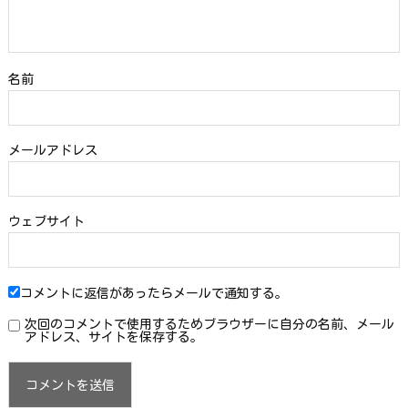
名前
メールアドレス
ウェブサイト
コメントに返信があったらメールで通知する。
次回のコメントで使用するためブラウザーに自分の名前、メール
アドレス、サイトを保存する。