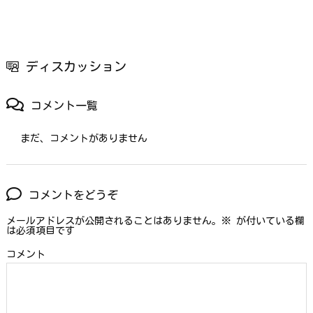
ディスカッション
コメント一覧
まだ、コメントがありません
コメントをどうぞ
メールアドレスが公開されることはありません。
※
が付いている欄
は必須項目です
コメント