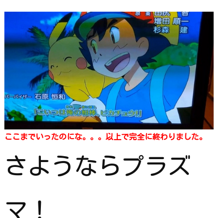
ここまでいったのにな。。。以上で完全に終わりました。
さようならプラズ
マ！