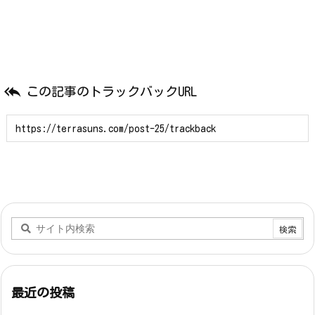

この記事のトラックバックURL
最近の投稿