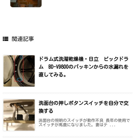

関連記事
ドラム式洗濯乾燥機・日立 ビックドラ
ム BD-V9800のパッキンからの水漏れを
直してみる。
洗面台の押しボタンスイッチを自分で交
換する
洗面台の照明のスイッチが動作不良 長年の使用で
スイッチが馬鹿になりました。妻はテ ...